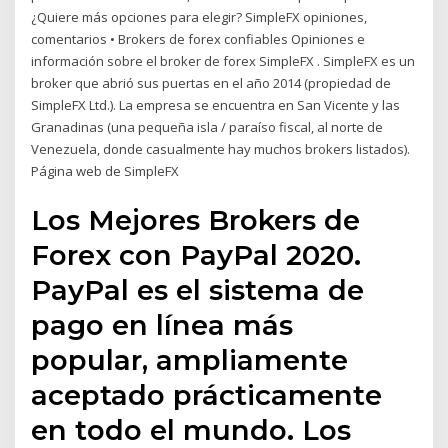
¿Quiere más opciones para elegir? SimpleFX opiniones,
comentarios • Brokers de forex confiables Opiniones e
información sobre el broker de forex SimpleFX . SimpleFX es un
broker que abrió sus puertas en el año 2014 (propiedad de
SimpleFX Ltd.). La empresa se encuentra en San Vicente y las
Granadinas (una pequeña isla / paraíso fiscal, al norte de
Venezuela, donde casualmente hay muchos brokers listados).
Página web de SimpleFX
Los Mejores Brokers de
Forex con PayPal 2020.
PayPal es el sistema de
pago en línea más
popular, ampliamente
aceptado prácticamente
en todo el mundo. Los