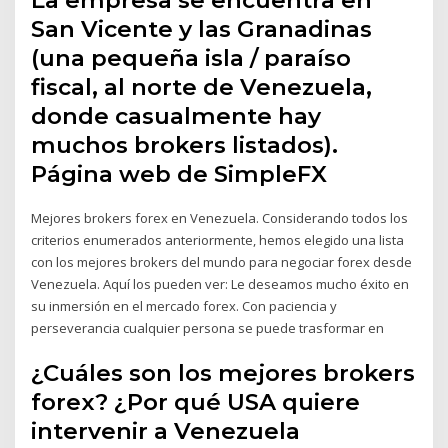
San Vicente y las Granadinas
(una pequeña isla / paraíso
fiscal, al norte de Venezuela,
donde casualmente hay
muchos brokers listados).
Página web de SimpleFX
Mejores brokers forex en Venezuela. Considerando todos los
criterios enumerados anteriormente, hemos elegido una lista
con los mejores brokers del mundo para negociar forex desde
Venezuela. Aquí los pueden ver: Le deseamos mucho éxito en
su inmersión en el mercado forex. Con paciencia y
perseverancia cualquier persona se puede trasformar en
¿Cuáles son los mejores brokers
forex? ¿Por qué USA quiere
intervenir a Venezuela