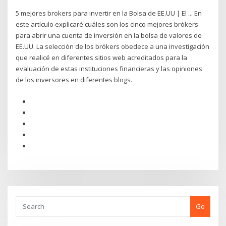
5 mejores brokers para invertir en la Bolsa de EE.UU | El ... En
este artículo explicaré cuáles son los cinco mejores brókers
para abrir una cuenta de inversión en la bolsa de valores de
EE.UU. La selección de los brókers obedece a una investigación
que realicé en diferentes sitios web acreditados para la
evaluación de estas instituciones financieras y las opiniones
de los inversores en diferentes blogs.
Go