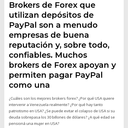
Brokers de Forex que
utilizan depósitos de
PayPal son a menudo
empresas de buena
reputación y, sobre todo,
confiables. Muchos
brokers de Forex apoyan y
permiten pagar PayPal
como una
¿Cuáles son los mejores brokers forex? ¿Por qué USA quiere
intervenir a Venezuela realmente? ¿Por qué hay tanto
patriotismo en USA? ¿Se puede evitar el colapso de USA si su
deuda sobrepasa los 30 billones de dólares? ¿A qué edad se
pensioná una mujer en USA?