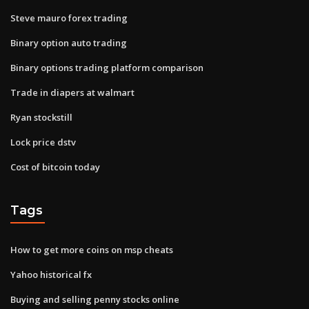
Steve mauro forex trading
Binary option auto trading
Binary options trading platform comparison
Trade in diapers at walmart
Ryan stockstill
Lock price dstv
Cost of bitcoin today
Tags
How to get more coins on msp cheats
Yahoo historical fx
Buying and selling penny stocks online