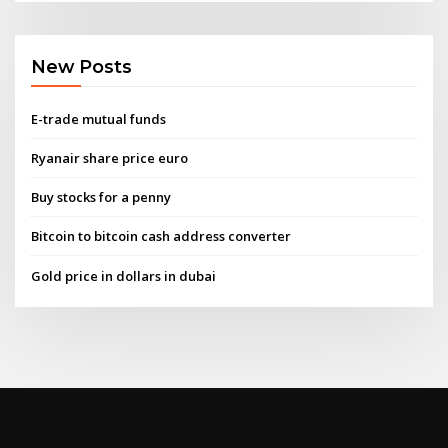
New Posts
E-trade mutual funds
Ryanair share price euro
Buy stocks for a penny
Bitcoin to bitcoin cash address converter
Gold price in dollars in dubai