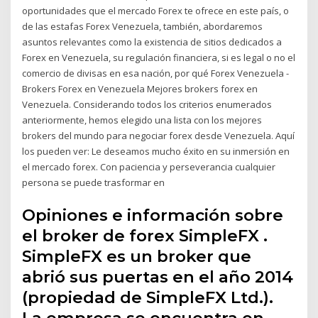
oportunidades que el mercado Forex te ofrece en este país, o
de las estafas Forex Venezuela, también, abordaremos
asuntos relevantes como la existencia de sitios dedicados a
Forex en Venezuela, su regulación financiera, si es legal o no el
comercio de divisas en esa nación, por qué Forex Venezuela -
Brokers Forex en Venezuela Mejores brokers forex en
Venezuela. Considerando todos los criterios enumerados
anteriormente, hemos elegido una lista con los mejores
brokers del mundo para negociar forex desde Venezuela. Aquí
los pueden ver: Le deseamos mucho éxito en su inmersión en
el mercado forex. Con paciencia y perseverancia cualquier
persona se puede trasformar en
Opiniones e información sobre
el broker de forex SimpleFX .
SimpleFX es un broker que
abrió sus puertas en el año 2014
(propiedad de SimpleFX Ltd.).
La empresa se encuentra en