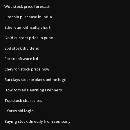
Wdc stock price forecast
Litecoin purchase in india
Ethereum difficulty chart
Gold current price in pune
Epd stock dividend
Forex software ltd
Chevron stock price now
Barclays stockbrokers online login
How to trade earnings winners
Top stock chart sites
E forex sbi login
Buying stock directly from company