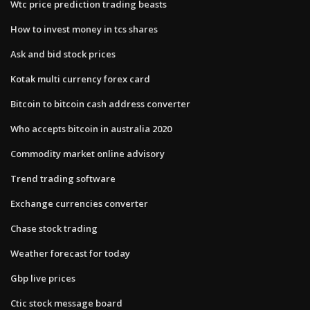
Wtc price prediction trading beasts
How to invest money in tcs shares
Ask and bid stock prices
Kotak multi currency forex card
Bitcoin to bitcoin cash address converter
Who accepts bitcoin in australia 2020
Commodity market online advisory
Trend trading software
Exchange currencies converter
Chase stock trading
Weather forecast for today
Gbp live prices
Ctic stock message board