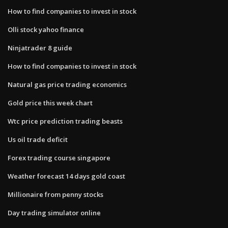
How to find companies to invest in stock
Olli stock yahoo finance
Ninjatrader 8 guide
How to find companies to invest in stock
Natural gas price trading economics
Gold price this week chart
Wtc price prediction trading beasts
Us oil trade deficit
Forex trading course singapore
Weather forecast 14 days gold coast
Millionaire from penny stocks
Day trading simulator online