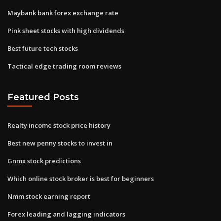
Maybank bank forex exchange rate
Pink sheet stocks with high dividends
Best future tech stocks
Tactical edge trading room reviews
Featured Posts
Realty income stock price history
Best new penny stocks to invest in
Gnmx stock predictions
Which online stock broker is best for beginners
Nmm stock earning report
Forex leading and lagging indicators