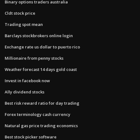
Binary options traders australia
Cldt stock price
Trading spot mean
Barclays stockbrokers online login
Exchange rate us dollar to puerto rico
Millionaire from penny stocks
Weather forecast 14 days gold coast
Invest in facebook now
Ally dividend stocks
Best risk reward ratio for day trading
Forex terminology cash currency
Natural gas price trading economics
Best stock picker software